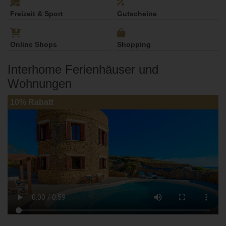
Freizeit & Sport
Gutscheine
Online Shops
Shopping
Interhome Ferienhäuser und
Wohnungen
10% Rabatt