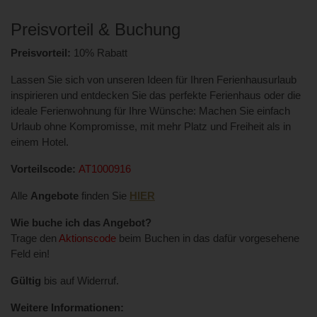
Preisvorteil & Buchung
Preisvorteil:
10% Rabatt
Lassen Sie sich von unseren Ideen für Ihren Ferienhausurlaub
inspirieren und entdecken Sie das perfekte Ferienhaus oder die
ideale Ferienwohnung für Ihre Wünsche: Machen Sie einfach
Urlaub ohne Kompromisse, mit mehr Platz und Freiheit als in
einem Hotel.
Vorteilscode:
AT1000916
Alle
Angebote
finden Sie
HIER
Wie buche ich das Angebot?
Trage den
Aktionscode
beim Buchen in das dafür vorgesehene
Feld ein!
Gültig
bis auf Widerruf.
Weitere Informationen: