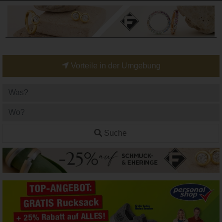
Vorteile in der Umgebung
Suche