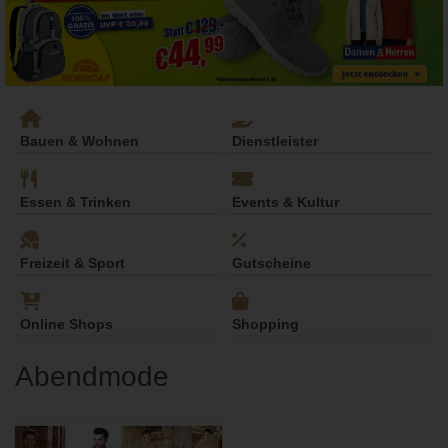
Bauen & Wohnen
Dienstleister
Essen & Trinken
Events & Kultur
Freizeit & Sport
Gutscheine
Online Shops
Shopping
Abendmode