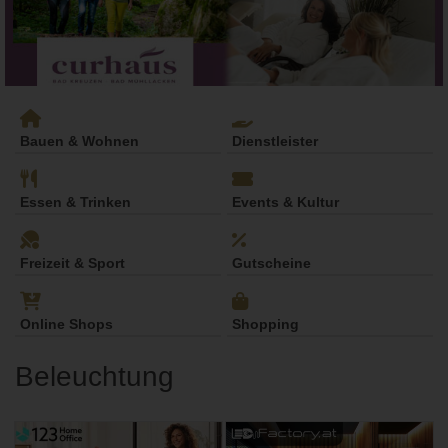
Bauen & Wohnen
Dienstleister
Essen & Trinken
Events & Kultur
Freizeit & Sport
Gutscheine
Online Shops
Shopping
Beleuchtung