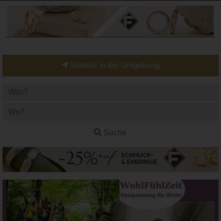
Vorteile in der Umgebung
Suche