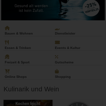
Bauen & Wohnen
Dienstleister
Essen & Trinken
Events & Kultur
Freizeit & Sport
Gutscheine
Online Shops
Shopping
Kulinarik und Wein