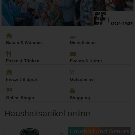
Bauen & Wohnen
Dienstleister
Essen & Trinken
Events & Kultur
Freizeit & Sport
Gutscheine
Online Shops
Shopping
Haushaltsartikel online