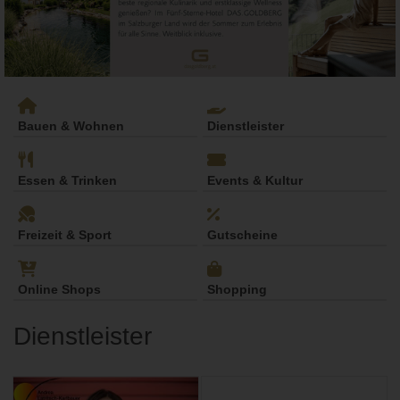
Bauen & Wohnen
Dienstleister
Essen & Trinken
Events & Kultur
Freizeit & Sport
Gutscheine
Online Shops
Shopping
Dienstleister