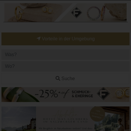
Vorteile in der Umgebung
Suche