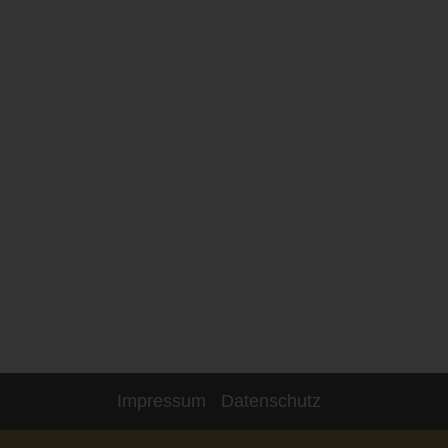
Impressum
Datenschutz