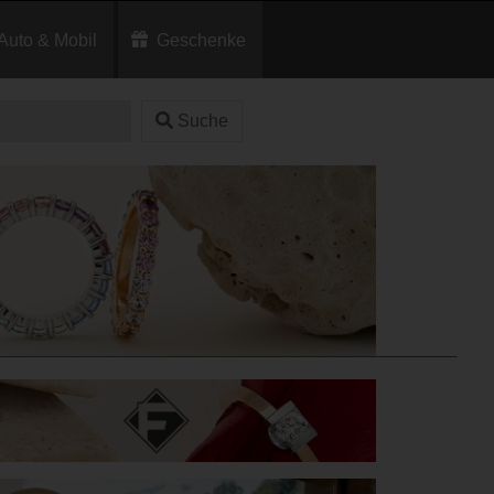
Auto & Mobil
Geschenke
Suche