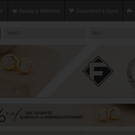
en
Beauty & Wellness
Gesundheit & Sport