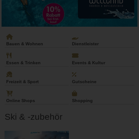
Bauen & Wohnen
Dienstleister
Essen & Trinken
Events & Kultur
Freizeit & Sport
Gutscheine
Online Shops
Shopping
Ski & -zubehör