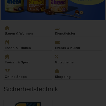
Bauen & Wohnen
Dienstleister
Essen & Trinken
Events & Kultur
Freizeit & Sport
Gutscheine
Online Shops
Shopping
Sicherheitstechnik