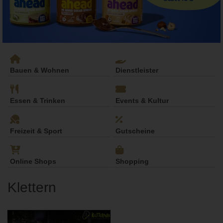
Bauen & Wohnen
Dienstleister
Essen & Trinken
Events & Kultur
Freizeit & Sport
Gutscheine
Online Shops
Shopping
Klettern