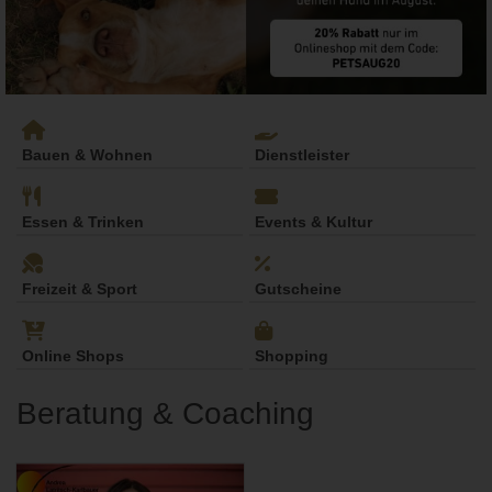
Bauen & Wohnen
Dienstleister
Essen & Trinken
Events & Kultur
Freizeit & Sport
Gutscheine
Online Shops
Shopping
Beratung & Coaching