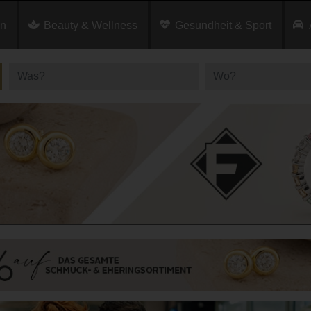
en
Beauty & Wellness
Gesundheit & Sport