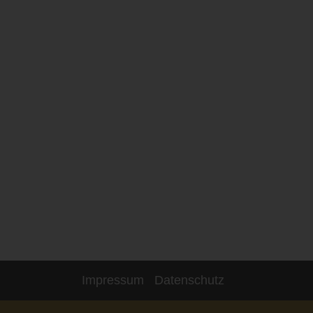
Impressum
Datenschutz