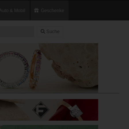
Auto & Mobil
Geschenke
Suche